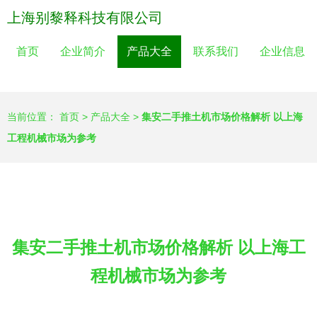
上海别黎释科技有限公司
首页
企业简介
产品大全
联系我们
企业信息
当前位置：
首页
>
产品大全
>
集安二手推土机市场价格解析 以上海
工程机械市场为参考
集安二手推土机市场价格解析 以上海工
程机械市场为参考