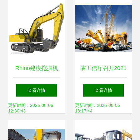
Rhino建模挖掘机
省工信厅召开2021
工程机械数字化的
长沙国际工程机械
查看详情
查看详情
精准演绎
展工作调度会
更新时间：2026-08-06
更新时间：2026-08-06
12:30:43
18:17:44