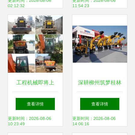
年TOP50荣誉揭晓
与参数全解析
更新时间：2026-08-06
更新时间：2026-08-06
02:12:32
11:54:23
工程机械即将上
深耕柳州筑梦桂林
牌？真相揭秘与行
工程机械转型与重
查看详情
查看详情
业影响分析
生典范
更新时间：2026-08-06
更新时间：2026-08-06
10:23:49
14:06:16