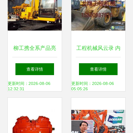
柳工携全系产品亮
工程机械风云录 内
相北京国际工程机
江二手柳工装载机
查看详情
查看详情
械展，展现中国智
与余姚挖掘机市场
更新时间：2026-08-06
更新时间：2026-08-06
12:32:31
05:05:26
造新高度
的深度观察