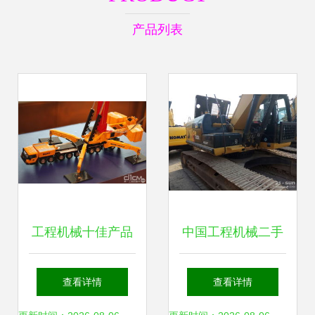
产品列表
工程机械十佳产品
中国工程机械二手
颁奖礼盛况 2011
网 二手挖掘机价格
查看详情
查看详情